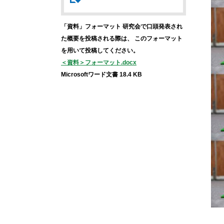
「資料」フォーマット
研究会で口頭発表され
た概要を投稿される際は、
このフォーマット
を用いて投稿してください。
＜資料＞フォーマット.docx
Microsoftワード文書 18.4 KB