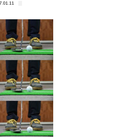
7.01.11