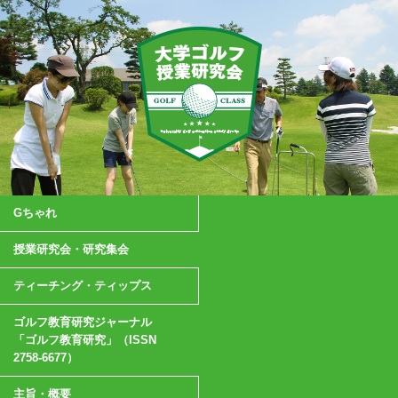
Gちゃれ
授業研究会・研究集会
ティーチング・ティップス
ゴルフ教育研究ジャーナル
「ゴルフ教育研究」（ISSN
2758-6677）
主旨・概要