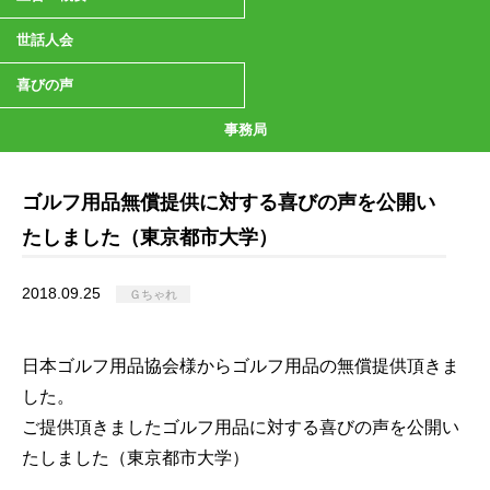
世話人会
喜びの声
事務局
ゴルフ用品無償提供に対する喜びの声を公開い
たしました（東京都市大学）
2018.09.25
Ｇちゃれ
日本ゴルフ用品協会様からゴルフ用品の無償提供頂きま
した。
ご提供頂きましたゴルフ用品に対する喜びの声を公開い
たしました（東京都市大学）