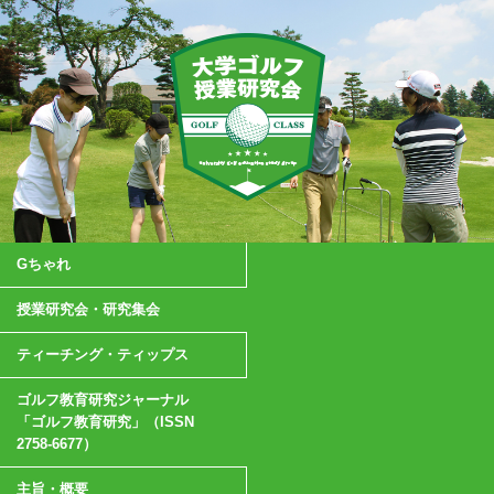
Gちゃれ
授業研究会・研究集会
ティーチング・ティップス
ゴルフ教育研究ジャーナル
「ゴルフ教育研究」（ISSN
2758-6677）
主旨・概要