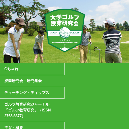
Gちゃれ
授業研究会・研究集会
ティーチング・ティップス
ゴルフ教育研究ジャーナル
「ゴルフ教育研究」（ISSN
2758-6677）
主旨・概要