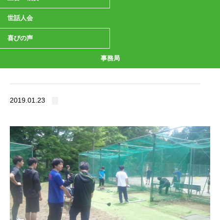
世話人会
喜びの声
事務局
2019.01.23