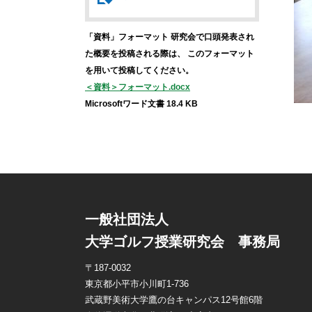
「資料」フォーマット
研究会で口頭発表され
た概要を投稿される際は、
このフォーマット
を用いて投稿してください。
＜資料＞フォーマット.docx
Microsoftワード文書 18.4 KB
一般社団法人
大学ゴルフ授業研究会 事務局
〒187-0032
東京都小平市小川町1-736
武蔵野美術大学鷹の台キャンパス12号館6階