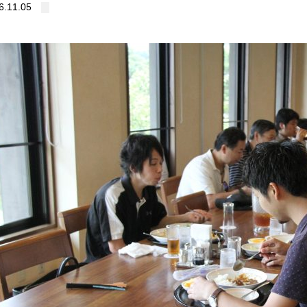
6.11.05