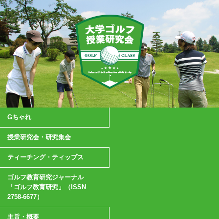
Gちゃれ
授業研究会・研究集会
ティーチング・ティップス
ゴルフ教育研究ジャーナル
「ゴルフ教育研究」（ISSN
2758-6677）
主旨・概要