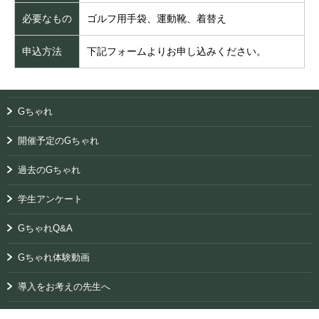
必要なもの
ゴルフ用手袋、運動靴、着替え
申込方法
下記フォームよりお申し込みください。
Gちゃれ
開催予定のGちゃれ
過去のGちゃれ
学生アンケート
GちゃれQ&A
Gちゃれ体験動画
導入をお考えの先生へ