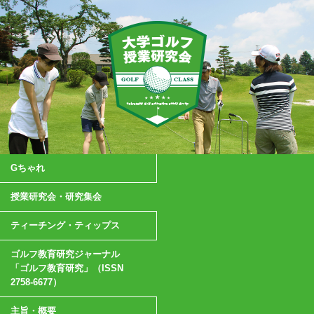
Gちゃれ
授業研究会・研究集会
ティーチング・ティップス
ゴルフ教育研究ジャーナル
「ゴルフ教育研究」（ISSN
2758-6677）
主旨・概要