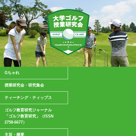
Gちゃれ
授業研究会・研究集会
ティーチング・ティップス
ゴルフ教育研究ジャーナル
「ゴルフ教育研究」（ISSN
2758-6677）
主旨・概要