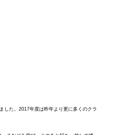
きました。2017年度は昨年より更に多くのクラ