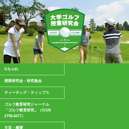
Gちゃれ
授業研究会・研究集会
ティーチング・ティップス
ゴルフ教育研究ジャーナル
「ゴルフ教育研究」（ISSN
2758-6677）
主旨・概要