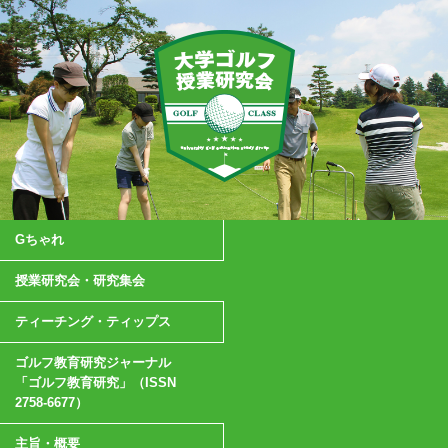
Gちゃれ
授業研究会・研究集会
ティーチング・ティップス
ゴルフ教育研究ジャーナル
「ゴルフ教育研究」（ISSN
2758-6677）
主旨・概要