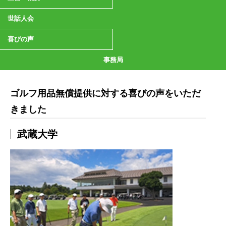
世話人会
喜びの声
事務局
ゴルフ用品無償提供に対する喜びの声をいただ
きました
武蔵大学