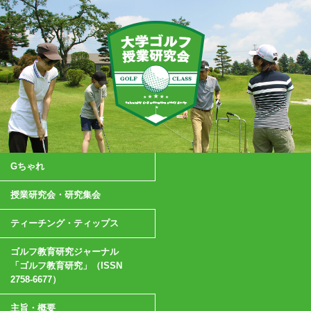
Gちゃれ
授業研究会・研究集会
ティーチング・ティップス
ゴルフ教育研究ジャーナル
「ゴルフ教育研究」（ISSN
2758-6677）
主旨・概要