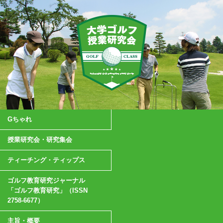
Gちゃれ
授業研究会・研究集会
ティーチング・ティップス
ゴルフ教育研究ジャーナル
「ゴルフ教育研究」（ISSN
2758-6677）
主旨・概要