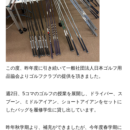
この度、昨年度に引き続いて一般社団法人日本ゴルフ用
品協会よりゴルフクラブの提供を頂きました。
週2日、5コマのゴルフの授業を展開し、ドライバー、ス
プーン、ミドルアイアン、ショートアイアンをセットに
したバッグを履修学生に貸し出しています。
昨年秋学期より、補充ができましたが、今年度春学期に