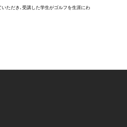
ていただき､受講した学生がゴルフを生涯にわ