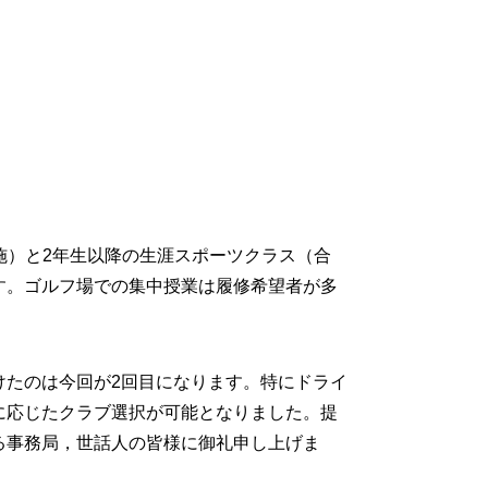
施）と2年生以降の生涯スポーツクラス（合
す。ゴルフ場での集中授業は履修希望者が多
けたのは今回が2回目になります。特にドライ
に応じたクラブ選択が可能となりました。提
る事務局，世話人の皆様に御礼申し上げま