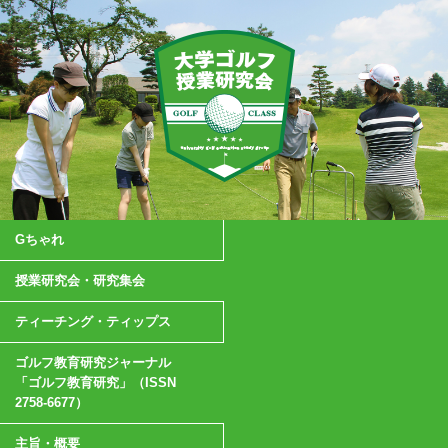
Gちゃれ
授業研究会・研究集会
ティーチング・ティップス
ゴルフ教育研究ジャーナル
「ゴルフ教育研究」（ISSN
2758-6677）
主旨・概要