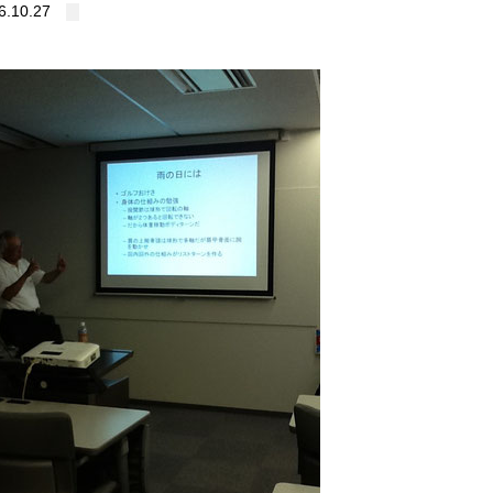
6.10.27