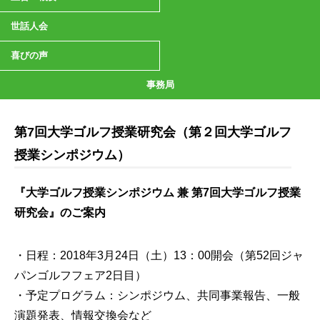
世話人会
喜びの声
事務局
第7回大学ゴルフ授業研究会（第２回大学ゴルフ
授業シンポジウム）
『大学ゴルフ授業シンポジウム 兼 第7回大学ゴルフ授業
研究会』のご案内
・日程：2018年3月24日（土）13：00開会（第52回ジャ
パンゴルフフェア2日目）
・予定プログラム：シンポジウム、共同事業報告、一般
演題発表、情報交換会など