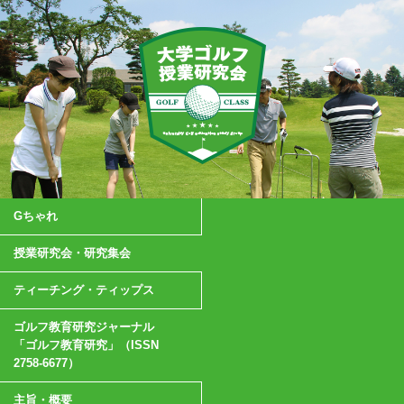
Gちゃれ
授業研究会・研究集会
ティーチング・ティップス
ゴルフ教育研究ジャーナル
「ゴルフ教育研究」（ISSN
2758-6677）
主旨・概要