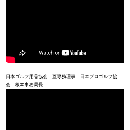
日本ゴルフ用品協会 蓋専務理事 日本プロゴルフ協
会 根本事務局長