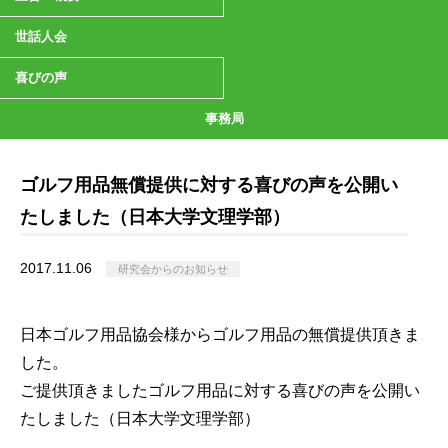
世話人会
喜びの声
事務局
ゴルフ用品無償提供に対する喜びの声を公開い
たしました（日本大学文理学部）
2017.11.06
研究会からのお知らせ
日本ゴルフ用品協会様からゴルフ用品の無償提供頂きま
した。
ご提供頂きましたゴルフ用品に対する喜びの声を公開い
たしました（日本大学文理学部）