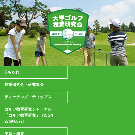
Gちゃれ
授業研究会・研究集会
ティーチング・ティップス
ゴルフ教育研究ジャーナル
「ゴルフ教育研究」（ISSN
2758-6677）
主旨・概要