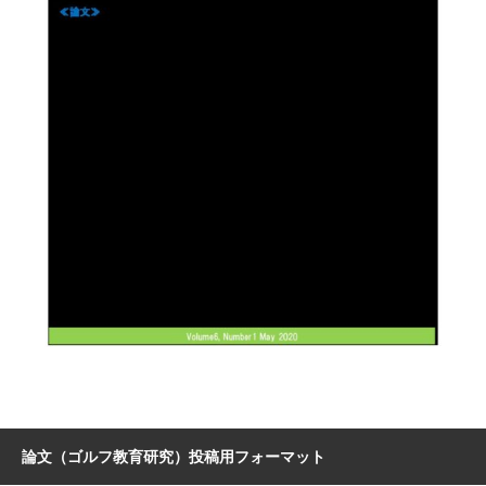
論文（ゴルフ教育研究）投稿用フォーマット