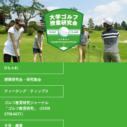
Gちゃれ
授業研究会・研究集会
ティーチング・ティップス
ゴルフ教育研究ジャーナル
「ゴルフ教育研究」（ISSN
2758-6677）
主旨・概要